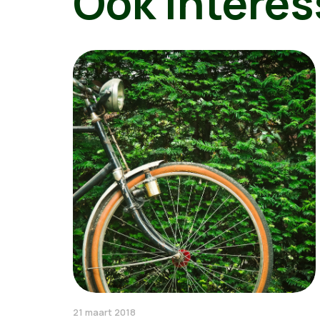
Ook interes
21 maart 2018