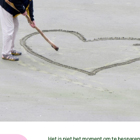
Het is niet het moment om te besparen