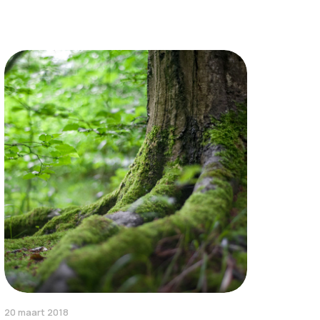
20 maart 2018