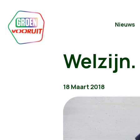
Nieuws
Welzijn.
18 Maart 2018