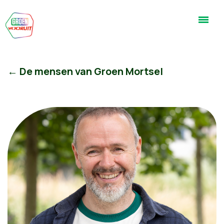
← De mensen van Groen Mortsel