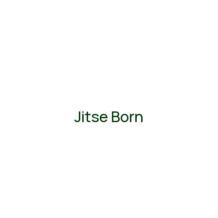
Jitse Born