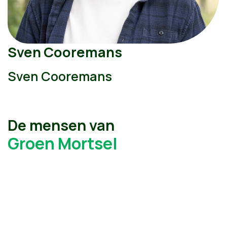
Sven Cooremans
Sven Cooremans
De mensen van
Groen Mortsel