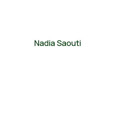
Nadia Saouti