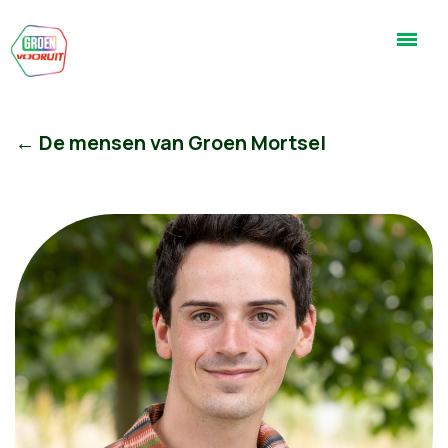
← De mensen van Groen Mortsel