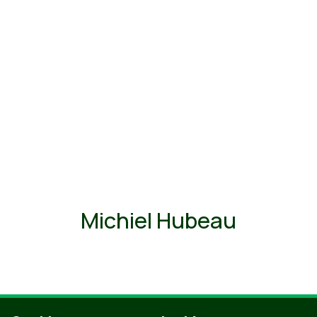
Michiel Hubeau