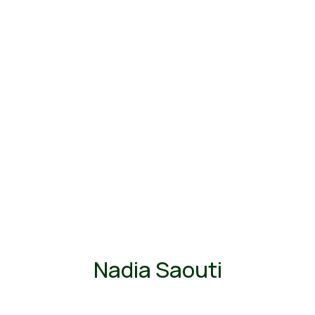
Nadia Saouti