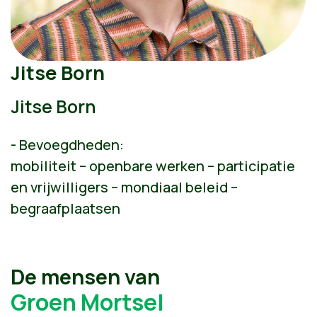
Jitse Born
Jitse Born
- Bevoegdheden:
mobiliteit – openbare werken – participatie
en vrijwilligers – mondiaal beleid –
begraafplaatsen
De mensen van
Groen Mortsel