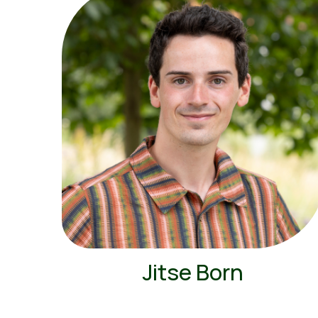
Jitse Born