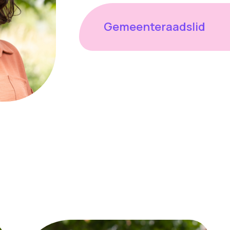
Gemeenteraadslid