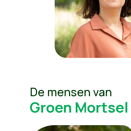
De mensen van
Groen Mortsel