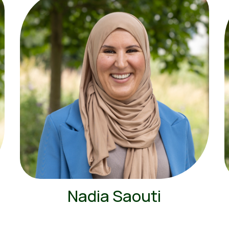
Nadia Saouti