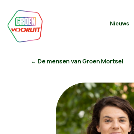
Nieuws
← De mensen van Groen Mortsel