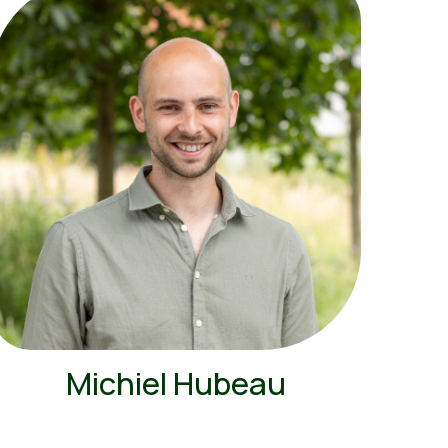
Michiel Hubeau