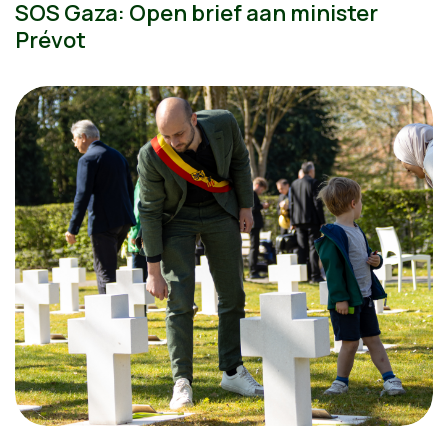
SOS Gaza: Open brief aan minister
Prévot