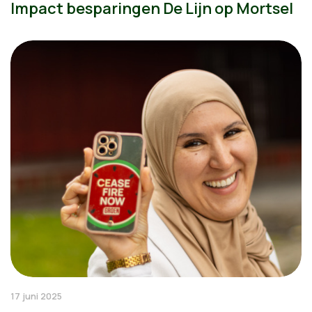
Impact besparingen De Lijn op Mortsel
17 juni 2025