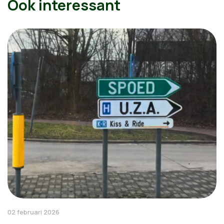
Ook interessant
02 februari 2026