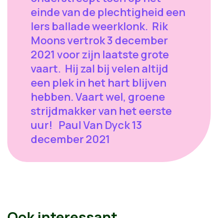
einde van de plechtigheid een
Iers ballade weerklonk. Rik
Moons vertrok 3 december
2021 voor zijn laatste grote
vaart. Hij zal bij velen altijd
een plek in het hart blijven
hebben. Vaart wel, groene
strijdmakker van het eerste
uur! Paul Van Dyck 13
december 2021
Ook interessant