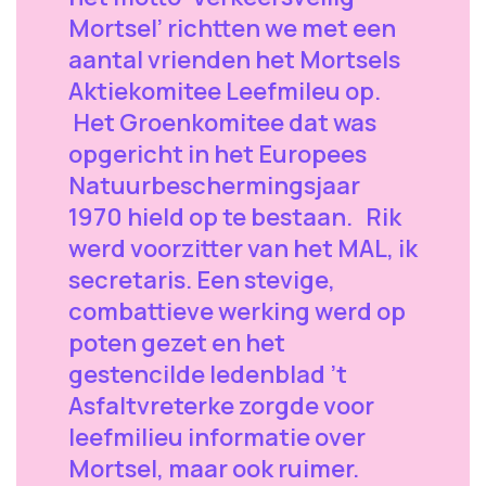
Mortsel’ richtten we met een
aantal vrienden het Mortsels
Aktiekomitee Leefmileu op.
Het Groenkomitee dat was
opgericht in het Europees
Natuurbeschermingsjaar
1970 hield op te bestaan. Rik
werd voorzitter van het MAL, ik
secretaris. Een stevige,
combattieve werking werd op
poten gezet en het
gestencilde ledenblad ’t
Asfaltvreterke zorgde voor
leefmilieu informatie over
Mortsel, maar ook ruimer.