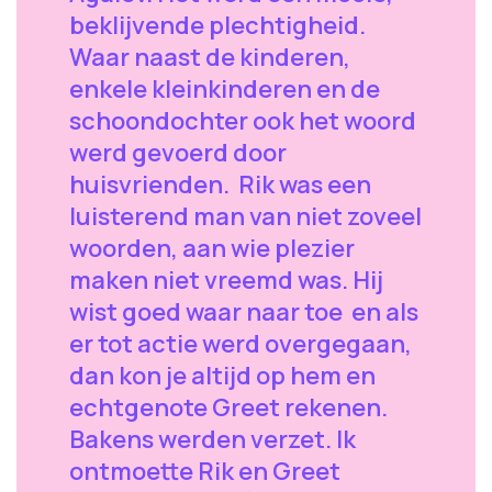
beklijvende plechtigheid.
Waar naast de kinderen,
enkele kleinkinderen en de
schoondochter ook het woord
werd gevoerd door
huisvrienden. Rik was een
luisterend man van niet zoveel
woorden, aan wie plezier
maken niet vreemd was. Hij
wist goed waar naar toe en als
er tot actie werd overgegaan,
dan kon je altijd op hem en
echtgenote Greet rekenen.
Bakens werden verzet. Ik
ontmoette Rik en Greet