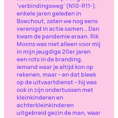
‘verbindingsweg’ (N10-R11-),
enkele jaren geleden in
Boechout, zaten we nog eens
verenigd in actie samen… Dan
kwam de pandemie eraan. Rik
Moons was niet alleen voor mij
in mijn jeugdige 20er jaren
een rots in de branding,
iemand waar je altijd kon op
rekenen, maar – en dat bleek
op de uitvaartdienst – hij was
ook in zijn ondertussen met
kleinkinderen en
achterkleinkinderen
uitgebreid gezin de man, waar