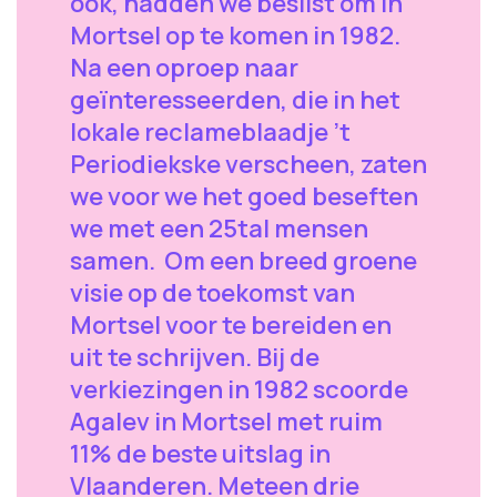
ook, hadden we beslist om in
Mortsel op te komen in 1982.
Na een oproep naar
geïnteresseerden, die in het
lokale reclameblaadje ’t
Periodiekske verscheen, zaten
we voor we het goed beseften
we met een 25tal mensen
samen. Om een breed groene
visie op de toekomst van
Mortsel voor te bereiden en
uit te schrijven. Bij de
verkiezingen in 1982 scoorde
Agalev in Mortsel met ruim
11% de beste uitslag in
Vlaanderen. Meteen drie