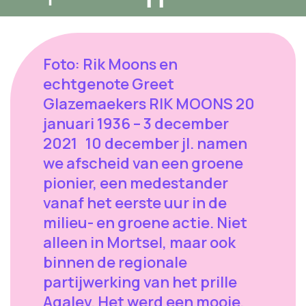
Foto: Rik Moons en
echtgenote Greet
Glazemaekers RIK MOONS 20
januari 1936 – 3 december
2021 10 december jl. namen
we afscheid van een groene
pionier, een medestander
vanaf het eerste uur in de
milieu- en groene actie. Niet
alleen in Mortsel, maar ook
binnen de regionale
partijwerking van het prille
Agalev. Het werd een mooie,