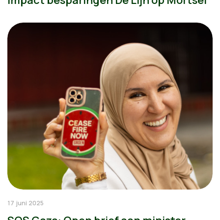
17 juni 2025