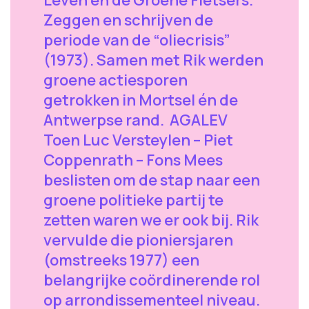
Zeggen en schrijven de
periode van de “oliecrisis”
(1973). Samen met Rik werden
groene actiesporen
getrokken in Mortsel én de
Antwerpse rand. AGALEV
Toen Luc Versteylen – Piet
Coppenrath – Fons Mees
beslisten om de stap naar een
groene politieke partij te
zetten waren we er ook bij. Rik
vervulde die pioniersjaren
(omstreeks 1977) een
belangrijke coördinerende rol
op arrondissementeel niveau.