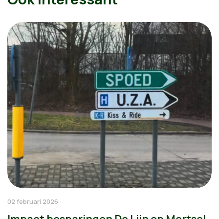
02 februari 2026
Impact besparingen De Lijn op Mortsel