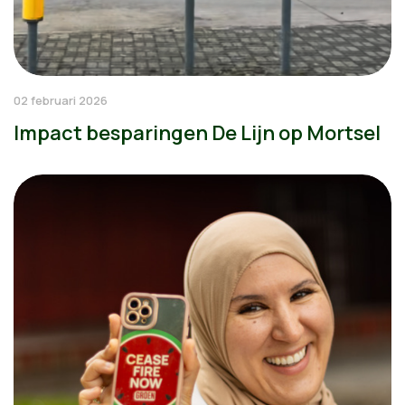
02 februari 2026
Impact besparingen De Lijn op Mortsel