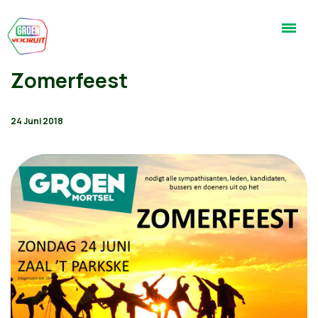
Zomerfeest
24 Juni 2018