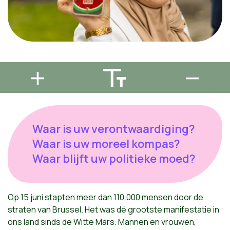
Waar is uw verontwaardiging?
Waar is uw moreel kompas?
Waar blijft uw politieke moed?
Op 15 juni stapten meer dan 110.000 mensen door de
straten van Brussel. Het was dé grootste manifestatie in
ons land sinds de Witte Mars. Mannen en vrouwen,