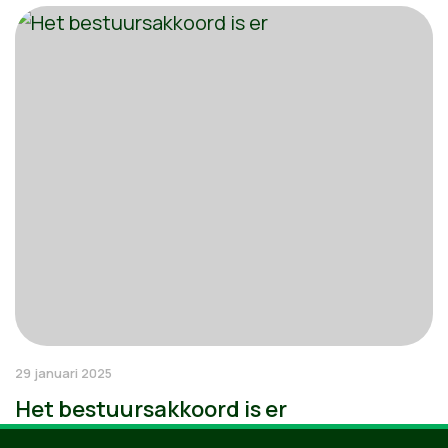
29 januari 2025
Het bestuursakkoord is er