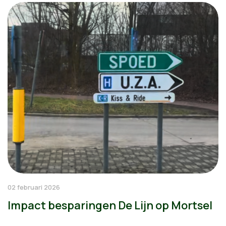
02 februari 2026
Impact besparingen De Lijn op Mortsel