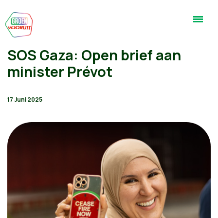
SOS Gaza: Open brief aan
minister Prévot
17 Juni 2025