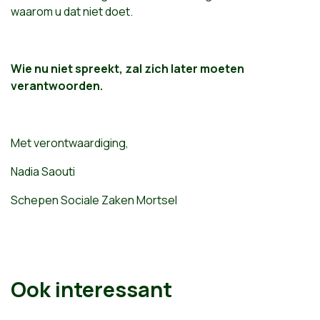
waarom u dat niet doet.
Wie nu niet spreekt, zal zich later moeten
verantwoorden.
Met verontwaardiging,
Nadia Saouti
Schepen Sociale Zaken Mortsel
Ook interessant