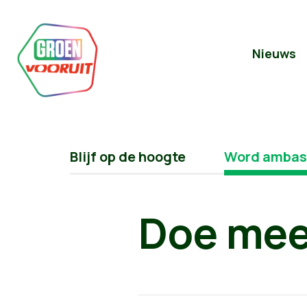
Nieuws
Blijf op de hoogte
Word ambas
Doe me