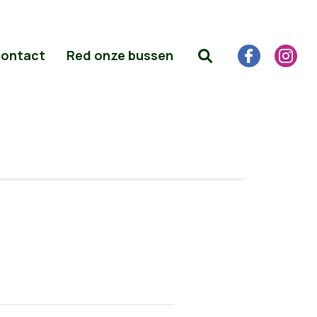
ontact
Red onze bussen