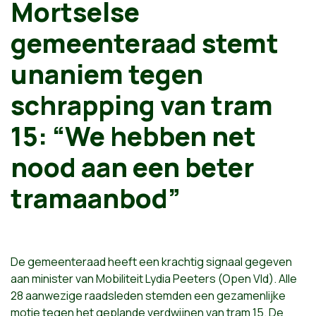
Mortselse
gemeenteraad stemt
unaniem tegen
schrapping van tram
15: “We hebben net
nood aan een beter
tramaanbod”
De gemeenteraad heeft een krachtig signaal gegeven
aan minister van Mobiliteit Lydia Peeters (Open Vld). Alle
28 aanwezige raadsleden stemden een gezamenlijke
motie tegen het geplande verdwijnen van tram 15. De