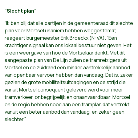
“Slecht plan”
“Ik ben blij dat alle partijen in de gemeenteraad dit slechte
plan voor Mortsel unaniem hebben weggestemd”,
reageert burgemeester Erik Broeckx (N-VA). “Een
krachtiger signaal kan ons lokaal bestuur niet geven. Het
is een weergave van hoe de Mortselaar denkt. Met dit
aangepaste plan van De Lijn zullen de tramreizigers uit
Mortsel en de zuidrand een minder aantrekkelijk aanbod
van openbaar vervoer hebben dan vandaag. Dat is, zeker
gezien de grote mobiliteitsuitdagingen en de strijd die
vanuit Mortsel consequent geleverd werd voor meer
tramverkeer, onbegrijpelijk en onaanvaardbaar. Mortsel
en de regio hebben nood aan een tramplan dat vertrekt
vanuit een beter aanbod dan vandaag, en zeker geen
slechter.”