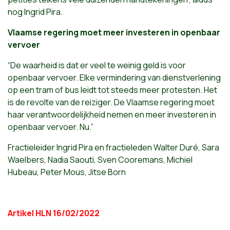
nog Ingrid Pira.
Vlaamse regering moet meer investeren in openbaar
vervoer
“De waarheid is dat er veel te weinig geld is voor
openbaar vervoer. Elke vermindering van dienstverlening
op een tram of bus leidt tot steeds meer protesten. Het
is de revolte van de reiziger. De Vlaamse regering moet
haar verantwoordelijkheid nemen en meer investeren in
openbaar vervoer. Nu.”
Fractieleider Ingrid Pira en fractieleden Walter Duré, Sara
Waelbers, Nadia Saouti, Sven Cooremans, Michiel
Hubeau, Peter Mous, Jitse Born
Artikel HLN 16/02/2022