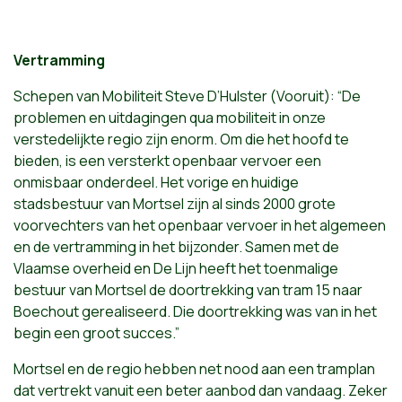
Vertramming
Schepen van Mobiliteit Steve D’Hulster (Vooruit): “De
problemen en uitdagingen qua mobiliteit in onze
verstedelijkte regio zijn enorm. Om die het hoofd te
bieden, is een versterkt openbaar vervoer een
onmisbaar onderdeel. Het vorige en huidige
stadsbestuur van Mortsel zijn al sinds 2000 grote
voorvechters van het openbaar vervoer in het algemeen
en de vertramming in het bijzonder. Samen met de
Vlaamse overheid en De Lijn heeft het toenmalige
bestuur van Mortsel de doortrekking van tram 15 naar
Boechout gerealiseerd. Die doortrekking was van in het
begin een groot succes.”
Mortsel en de regio hebben net nood aan een tramplan
dat vertrekt vanuit een beter aanbod dan vandaag. Zeker