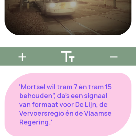
'Mortsel wil tram 7 én tram 15
behouden”, da’s een signaal
van formaat voor De Lijn, de
Vervoersregio én de Vlaamse
Regering.'