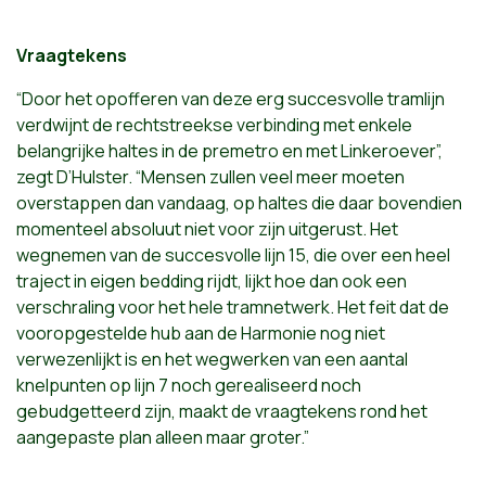
Vraagtekens
“Door het opofferen van deze erg succesvolle tramlijn
verdwijnt de rechtstreekse verbinding met enkele
belangrijke haltes in de premetro en met Linkeroever”,
zegt D’Hulster. “Mensen zullen veel meer moeten
overstappen dan vandaag, op haltes die daar bovendien
momenteel absoluut niet voor zijn uitgerust. Het
wegnemen van de succesvolle lijn 15, die over een heel
traject in eigen bedding rijdt, lijkt hoe dan ook een
verschraling voor het hele tramnetwerk. Het feit dat de
vooropgestelde hub aan de Harmonie nog niet
verwezenlijkt is en het wegwerken van een aantal
knelpunten op lijn 7 noch gerealiseerd noch
gebudgetteerd zijn, maakt de vraagtekens rond het
aangepaste plan alleen maar groter.”