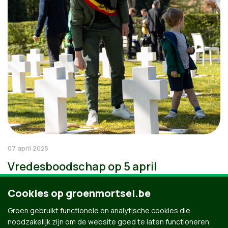
07 april 2025
Vredesboodschap op 5 april
Cookies op groenmortsel.be
Groen gebruikt functionele en analytische cookies die
noodzakelijk zijn om de website goed te laten functioneren.