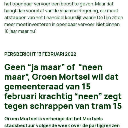
het openbaar vervoer een boost te geven. Maar dat
hangt dan vooral af van de Vlaamse Regering, die moet
afstappen van het financieel keurslijf waarin De Lijn zit en
meer moet investeren in openbaar vervoer. Niet binnen
10 jaar maar nu”.
PERSBERICHT 13 FEBRUARI 2022
Geen “ja maar” of “neen
maar”, Groen Mortsel wil dat
gemeenteraad van 15
februari krachtig “neen” zegt
tegen schrappen van tram 15
Groen Mortsel is verheugd dat het Mortsels
stadsbestuur volgende week over de partijgrenzen