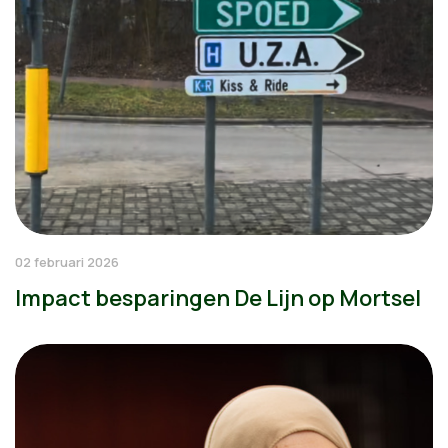
02 februari 2026
Impact besparingen De Lijn op Mortsel