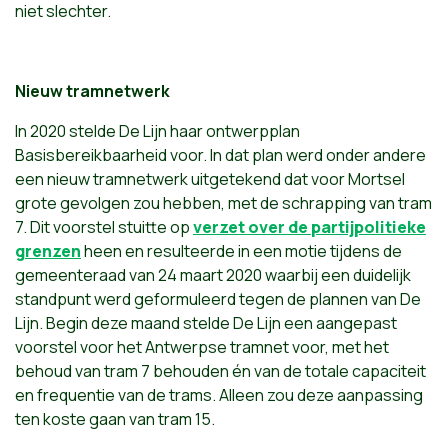
niet slechter.
Nieuw tramnetwerk
In 2020 stelde De Lijn haar ontwerpplan
Basisbereikbaarheid voor. In dat plan werd onder andere
een nieuw tramnetwerk uitgetekend dat voor Mortsel
grote gevolgen zou hebben, met de schrapping van tram
7. Dit voorstel stuitte op
verzet over de partijpolitieke
grenzen
heen en resulteerde in een motie tijdens de
gemeenteraad van 24 maart 2020 waarbij een duidelijk
standpunt werd geformuleerd tegen de plannen van De
Lijn. Begin deze maand stelde De Lijn een aangepast
voorstel voor het Antwerpse tramnet voor, met het
behoud van tram 7 behouden én van de totale capaciteit
en frequentie van de trams. Alleen zou deze aanpassing
ten koste gaan van tram 15.