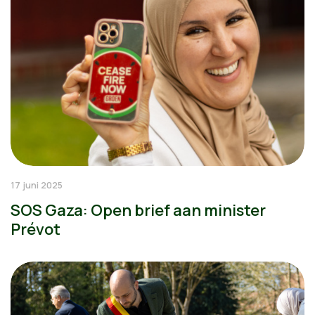
17 juni 2025
SOS Gaza: Open brief aan minister
Prévot