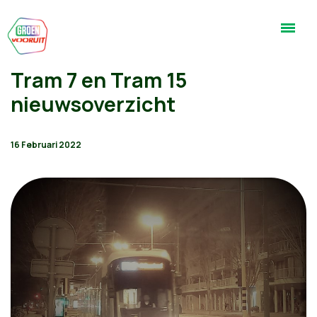
Tram 7 en Tram 15
nieuwsoverzicht
16 Februari 2022