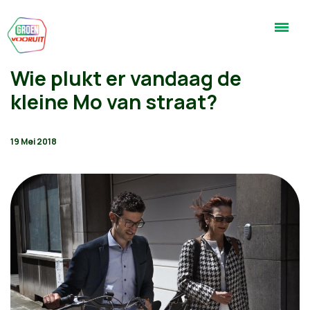
Wie plukt er vandaag de
kleine Mo van straat?
19 Mei 2018