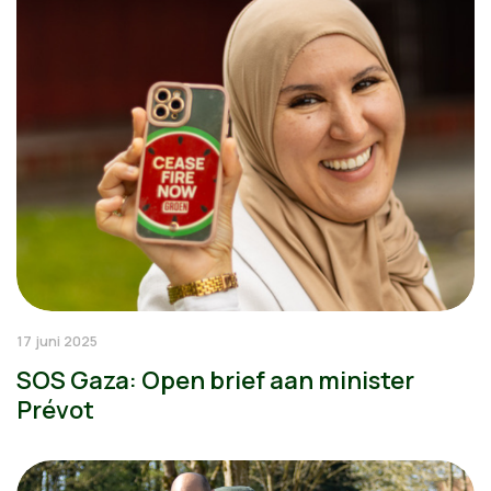
17 juni 2025
SOS Gaza: Open brief aan minister
Prévot