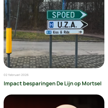
02 februari 2026
Impact besparingen De Lijn op Mortsel