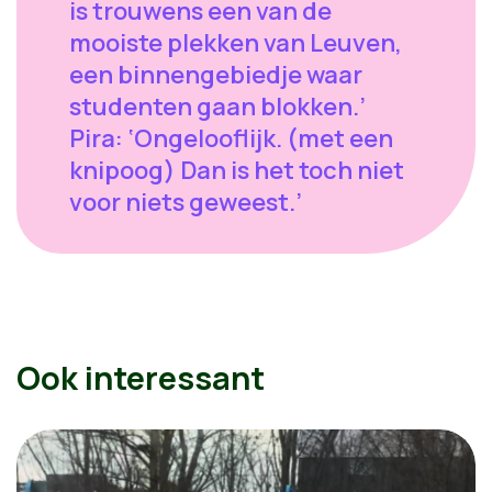
Ook interessant