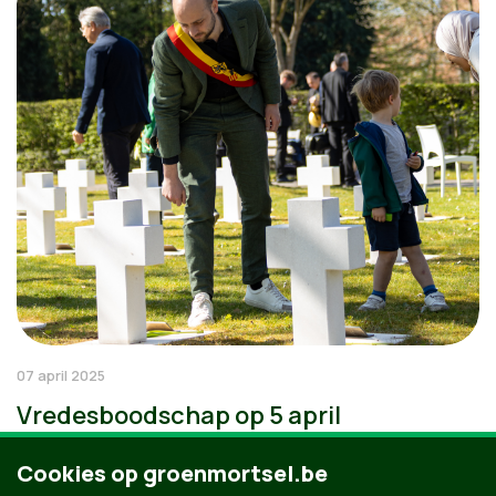
07 april 2025
Vredesboodschap op 5 april
Cookies op groenmortsel.be