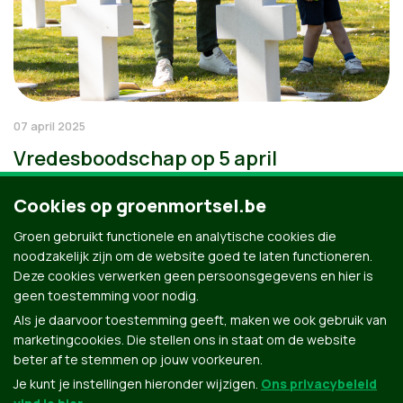
07 april 2025
Vredesboodschap op 5 april
Cookies op groenmortsel.be
Groen gebruikt functionele en analytische cookies die
noodzakelijk zijn om de website goed te laten functioneren.
Deze cookies verwerken geen persoonsgegevens en hier is
geen toestemming voor nodig.
Als je daarvoor toestemming geeft, maken we ook gebruik van
marketingcookies. Die stellen ons in staat om de website
beter af te stemmen op jouw voorkeuren.
Je kunt je instellingen hieronder wijzigen.
Ons privacybeleid