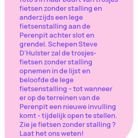
fietsen zonder stalling en
anderzijds een lege
fietsenstalling aan de
Perenpit achter slot en
grendel. Schepen Steve
D’Hulster zal de trosjes-
fietsen zonder stalling
opnemen in de lijst en
beloofde de lege
fietsenstalling – tot wanneer
er op de terreinen van de
Perenpit een nieuwe invulling
komt - tijdelijk open te stellen.
Zie je fietsen zonder stalling ?
Laat het ons weten!