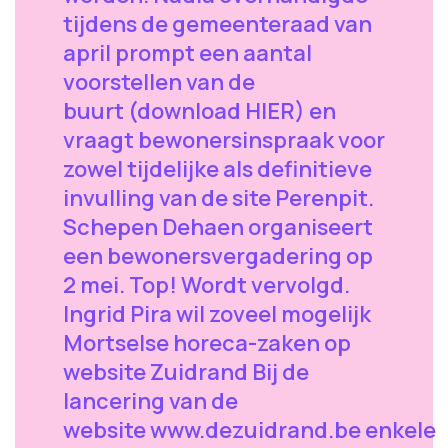
tijdens de gemeenteraad van
april prompt een aantal
voorstellen van de
buurt (download HIER) en
vraagt bewonersinspraak voor
zowel tijdelijke als definitieve
invulling van de site Perenpit.
Schepen Dehaen organiseert
een bewonersvergadering op
2 mei. Top! Wordt vervolgd.
Ingrid Pira wil zoveel mogelijk
Mortselse horeca-zaken op
website Zuidrand Bij de
lancering van de
website www.dezuidrand.be enkele