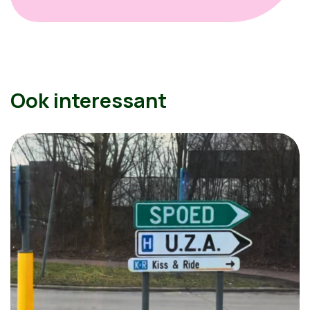
Ook interessant