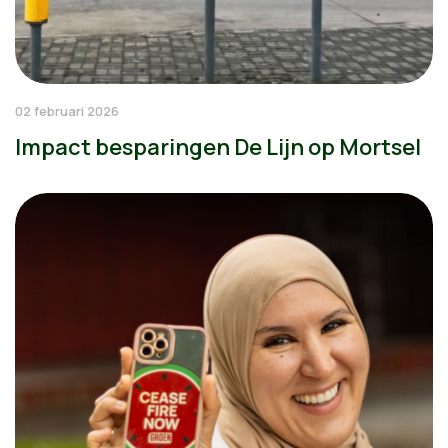
02 februari 2026
Impact besparingen De Lijn op Mortsel