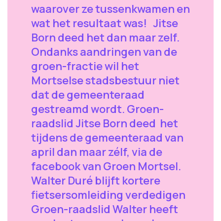
waarover ze tussenkwamen en
wat het resultaat was! Jitse
Born deed het dan maar zelf.
Ondanks aandringen van de
groen-fractie wil het
Mortselse stadsbestuur niet
dat de gemeenteraad
gestreamd wordt. Groen-
raadslid Jitse Born deed het
tijdens de gemeenteraad van
april dan maar zélf, via de
facebook van Groen Mortsel.
Walter Duré blijft kortere
fietsersomleiding verdedigen
Groen-raadslid Walter heeft