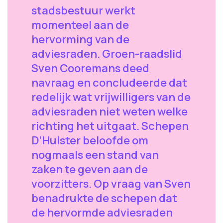
stadsbestuur werkt
momenteel aan de
hervorming van de
adviesraden. Groen-raadslid
Sven Cooremans deed
navraag en concludeerde dat
redelijk wat vrijwilligers van de
adviesraden niet weten welke
richting het uitgaat. Schepen
D’Hulster beloofde om
nogmaals een stand van
zaken te geven aan de
voorzitters. Op vraag van Sven
benadrukte de schepen dat
de hervormde adviesraden