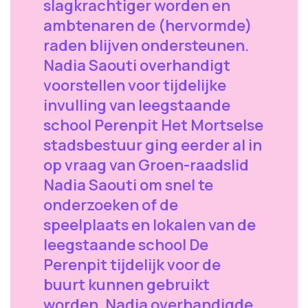
slagkrachtiger worden en
ambtenaren de (hervormde)
raden blijven ondersteunen.
Nadia Saouti overhandigt
voorstellen voor tijdelijke
invulling van leegstaande
school Perenpit Het Mortselse
stadsbestuur ging eerder al in
op vraag van Groen-raadslid
Nadia Saouti om snel te
onderzoeken of de
speelplaats en lokalen van de
leegstaande school De
Perenpit tijdelijk voor de
buurt kunnen gebruikt
worden. Nadia overhandigde