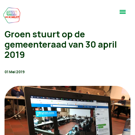
Groen stuurt op de
gemeenteraad van 30 april
2019
01 Mei 2019