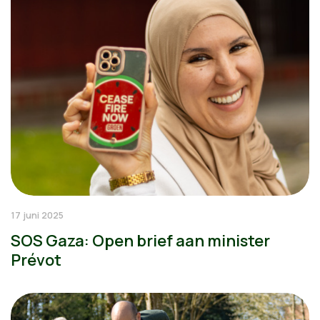
17 juni 2025
SOS Gaza: Open brief aan minister
Prévot