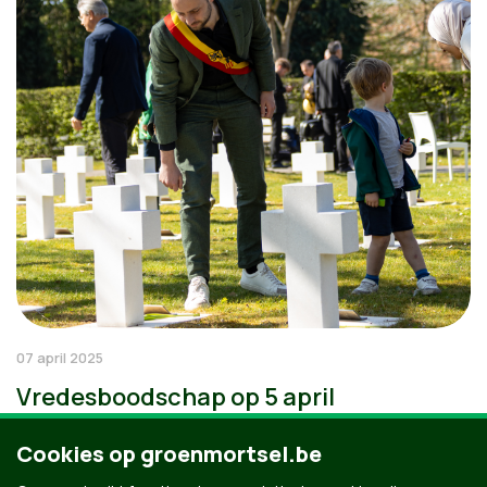
07 april 2025
Vredesboodschap op 5 april
Cookies op groenmortsel.be