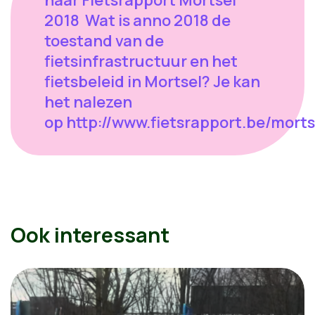
2018 Wat is anno 2018 de
toestand van de
fietsinfrastructuur en het
fietsbeleid in Mortsel? Je kan
het nalezen
op http://www.fietsrapport.be/morts
Ook interessant