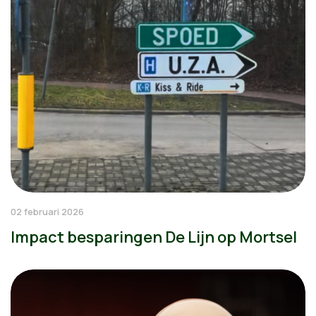
02 februari 2026
Impact besparingen De Lijn op Mortsel