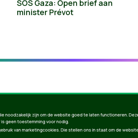
SOS Gaza: Open brief aan
minister Prévot
ie noodzakelijk zijn om de website goed te laten functioneren. Dez
 is geen toestemming voor nodig.
bruik van marketingcookies. Die stellen ons in staat om de websit