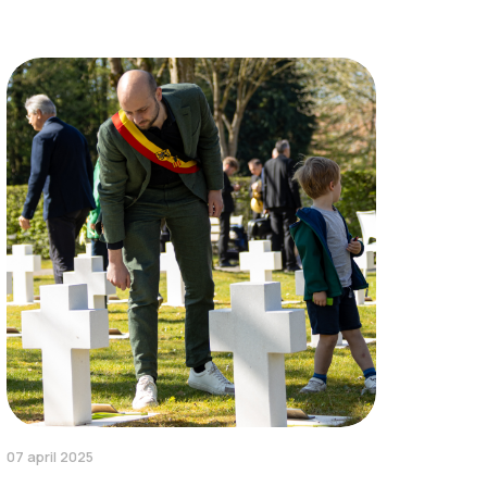
07 april 2025