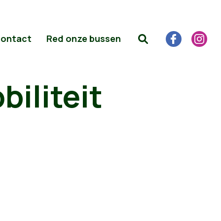
ontact
Red onze bussen
biliteit