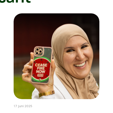
17 juni 2025