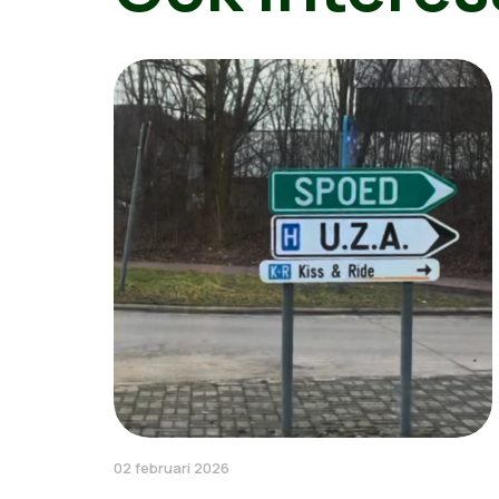
02 februari 2026